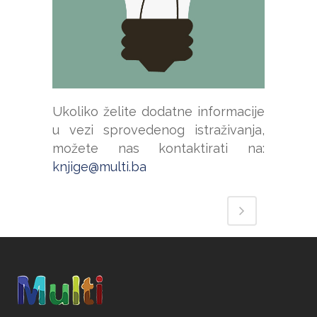
Ukoliko želite dodatne informacije
u vezi sprovedenog istraživanja,
možete nas kontaktirati na:
knjige@multi.ba