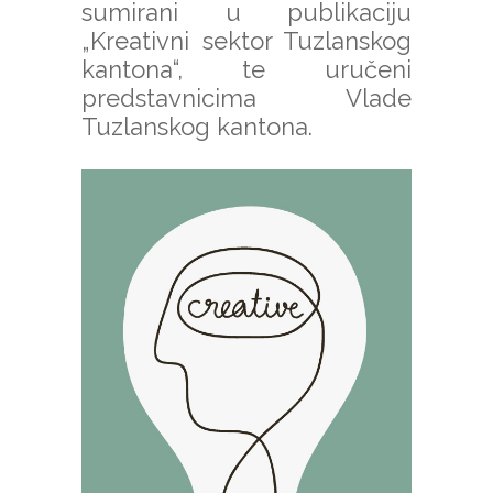
sumirani u publikaciju
„Kreativni sektor Tuzlanskog
kantona“, te uručeni
predstavnicima Vlade
Tuzlanskog kantona.