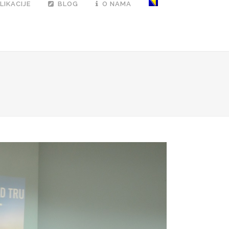
LIKACIJE
BLOG
O NAMA