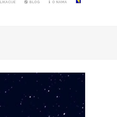
LIKACIJE
BLOG
O NAMA